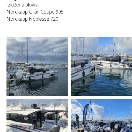
Izložena plovila:
Nordkapp Gran Coupe 905
Nordkapp Noblesse 720