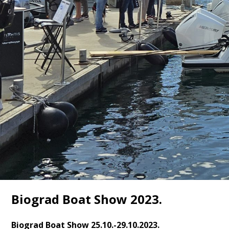
Biograd Boat Show 2023.
Biograd Boat Show 25.10.-29.10.2023.